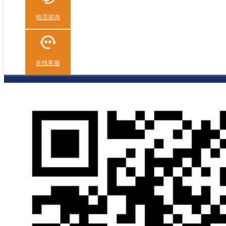
电话咨询
在线客服