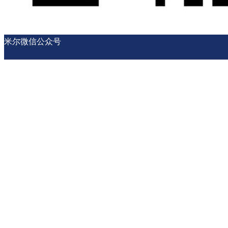
米尔微信公众号