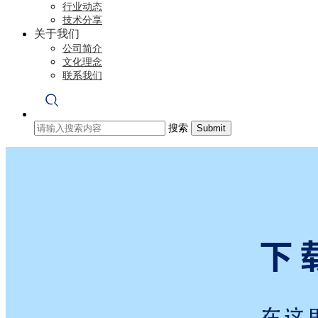
行业动态
技术分享
关于我们
公司简介
文化理念
联系我们
搜索