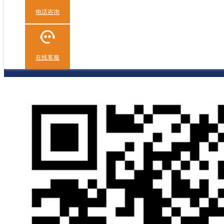
电话咨询
在线客服