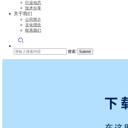
行业动态
技术分享
关于我们
公司简介
文化理念
联系我们
搜索