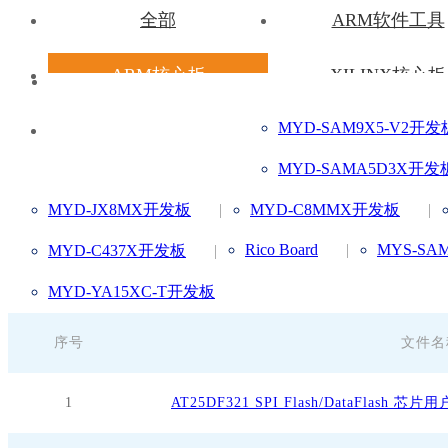
全部
ARM软件工具
ARM核心板
XILINX核心板
MYD-SAM9X5-V2开发
其他资料
MYD-SAMA5D3X开发
MYD-JX8MX开发板
|
MYD-C8MMX开发板
|
Rico Board
|
MYS-SAM
MYD-C437X开发板
|
MYD-YA15XC-T开发板
序号
文件名
1
AT25DF321 SPI Flash/DataFlash 芯