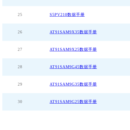
25
S5PV210数据手册
26
AT91SAM9X35数据手册
27
AT91SAM9X25数据手册
28
AT91SAM9G45数据手册
29
AT91SAM9G35数据手册
30
AT91SAM9G25数据手册