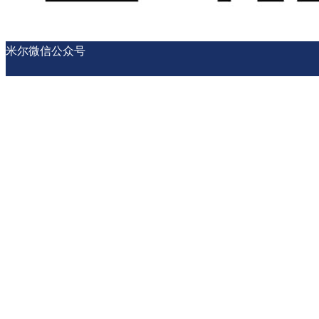
米尔微信公众号