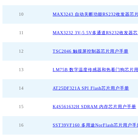
10
MAX3243 自动关断功能RS232收发器
11
MAX3232 3V-5.5V多通道RS232收发
12
TSC2046 触摸屏控制器芯片用户手册
13
LM75B 数字温度传感器和热看门狗芯片
14
AT25DF321A SPI Flash芯片用户手册
15
K4S561632H SDRAM 内存芯片用户手册
16
SST39VF160 多用途NorFlash芯片用户