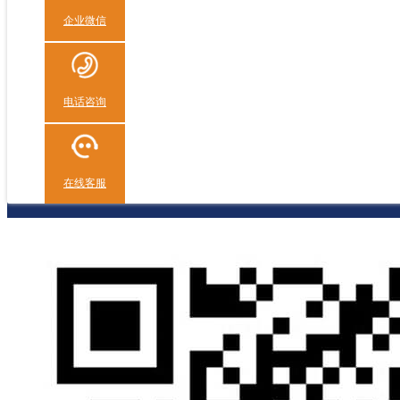
企业微信
电话咨询
在线客服