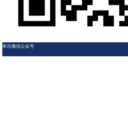
米尔微信公众号