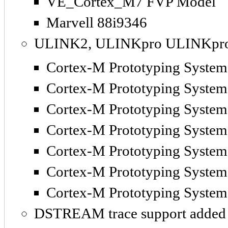
VE_Cortex_M7 FVP Model
Marvell 88i9346
ULINK2, ULINKpro ULINKpro 
Cortex-M Prototyping Syste
Cortex-M Prototyping Syste
Cortex-M Prototyping Syste
Cortex-M Prototyping Syste
Cortex-M Prototyping Syste
Cortex-M Prototyping Syst
Cortex-M Prototyping Syst
DSTREAM trace support added 