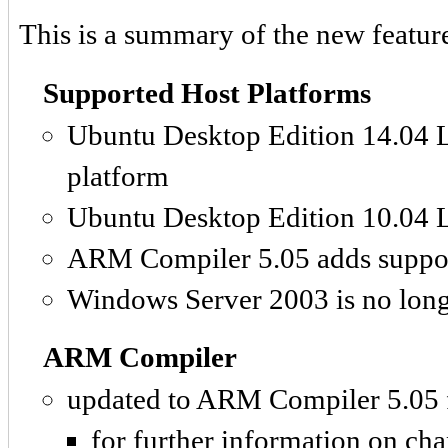
This is a summary of the new feature
Supported Host Platforms
Ubuntu Desktop Edition 14.04 LT
platform
Ubuntu Desktop Edition 10.04 LT
ARM Compiler 5.05 adds suppo
Windows Server 2003 is no long
ARM Compiler
updated to ARM Compiler 5.05 f
for further information on ch