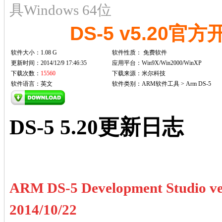
具Windows 64位
DS-5 v5.20官
软件大小：1.08 G
软件性质：
免费软件
更新时间：2014/12/9 17:46:35
应用平台：Win9X/Win2000/WinXP
下载次数：
15560
下载来源：米尔科技
软件语言：英文
软件类别：ARM软件工具 > Arm DS-5
DS-5 5.20
更新日志
ARM DS-5 Development Studio ver
2014/10/22