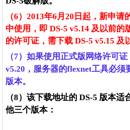
DS-5破解版。
（6）2013年6月20日起，新申请
中使用，即 DS-5 v5.14 及以
的许可证，需下载 DS-5 v5.15
（7）如果使用
正式版
网络许可证（flo
v5.20，服务器的flexnet工具必
版本。
（8）该下载地址的 DS-5 版本适合
他三个
版本：