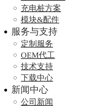
充电桩方案
模块&配件
服务与支持
定制服务
OEM代工
技术支持
下载中心
新闻中心
公司新闻