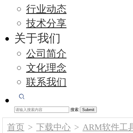
行业动态
技术分享
关于我们
公司简介
文化理念
联系我们
搜索
首页
>
下载中心
>
ARM软件工