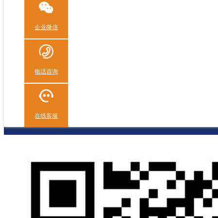
企业微信
电话咨询
在线客服