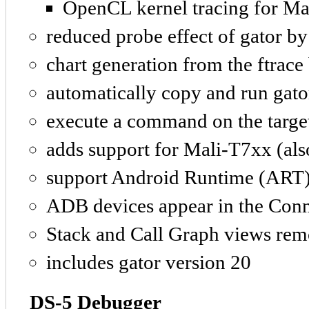
OpenCL kernel tracing for
reduced probe effect of gator b
chart generation from the ftrace
automatically copy and run gator
execute a command on the targe
adds support for Mali-T7xx (also
support Android Runtime (ART
ADB devices appear in the Con
Stack and Call Graph views re
includes gator version 20
DS-5 Debugger