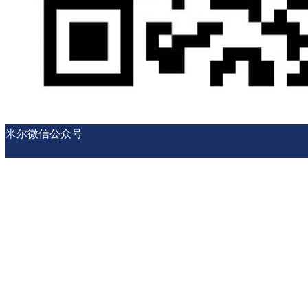
米尔微信公众号