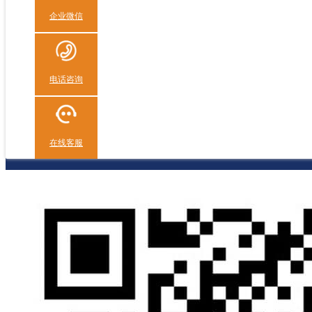
企业微信
电话咨询
在线客服