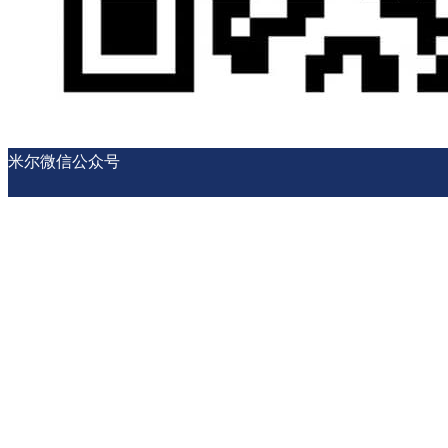
米尔微信公众号