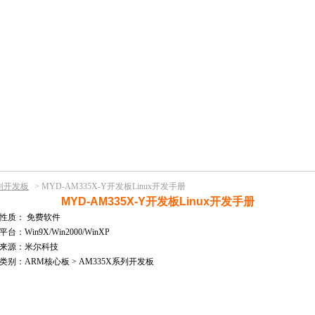
系列开发板
>
MYD-AM335X-Y开发板Linux开发手册
MYD-AM335X-Y开发板Linux开发手册
性质：
免费软件
台：Win9X/Win2000/WinXP
来源：米尔科技
类别：ARM核心板 > AM335X系列开发板