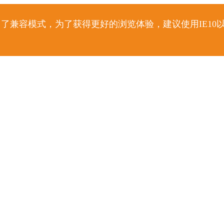
了兼容模式，为了获得更好的浏览体验，建议使用IE10