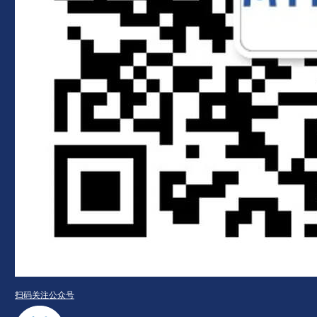
扫码关注公众号