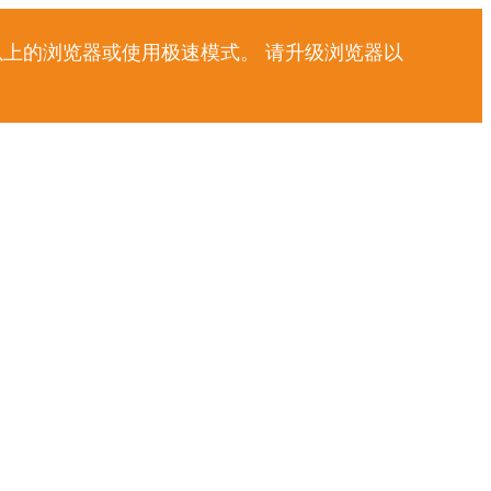
以上的浏览器或使用极速模式。 请升级浏览器以