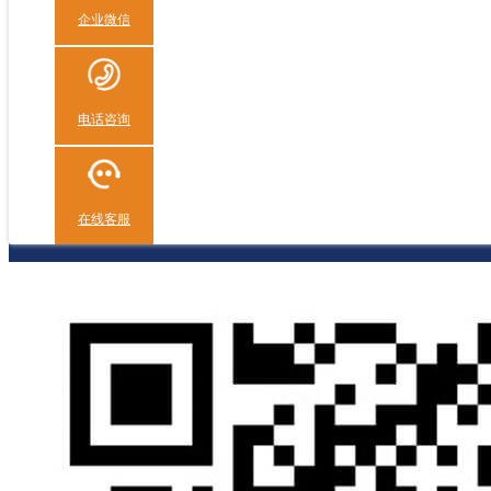
企业微信
电话咨询
在线客服