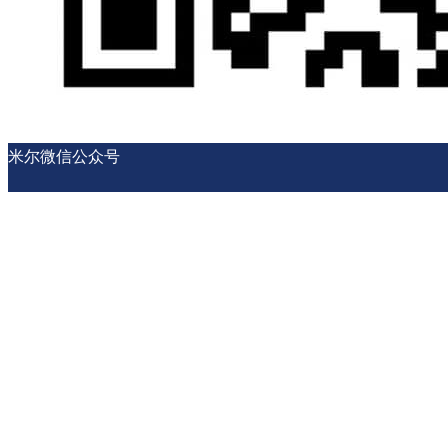
米尔微信公众号