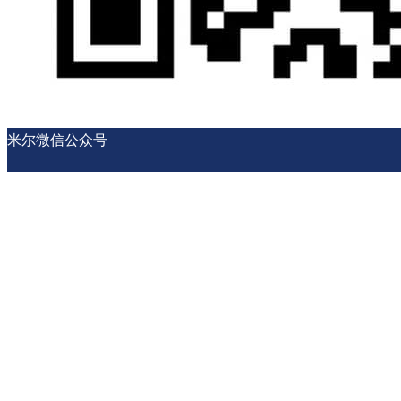
米尔微信公众号