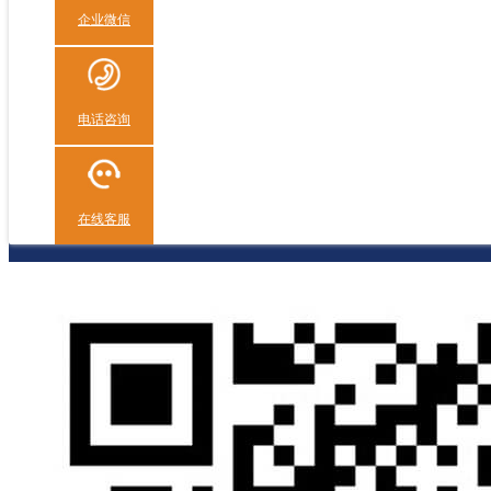
企业微信
电话咨询
在线客服