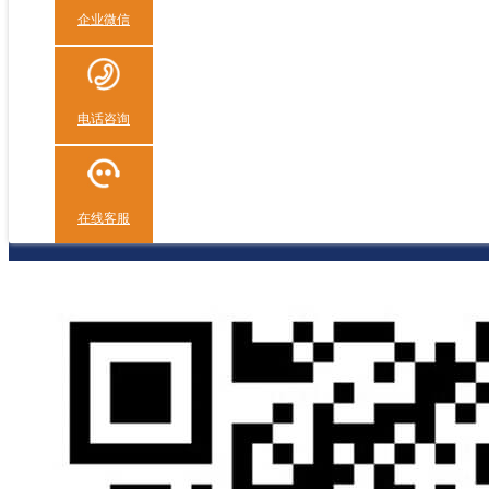
企业微信
电话咨询
在线客服