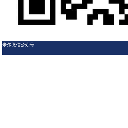
米尔微信公众号