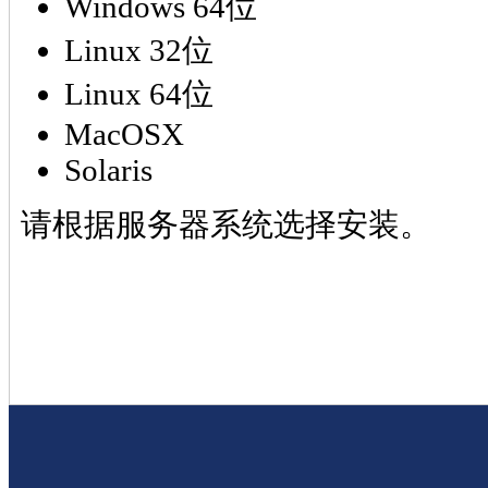
Windows 64位
Linux 32位
Linux 64位
MacOSX
Solaris
请根据服务器系统选择安装。