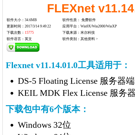
FLEXnet v11.1
软件大小：34.6MB
软件性质：
免费软件
更新时间：2017/3/14 9:49:22
应用平台：Win9X/Win2000/WinXP
下载次数：
15775
下载来源：米尔科技
软件语言：英文
软件类别：其他资料 >
Flexnet v11.14.01.0工具适用于：
DS-5 Floating License 服务
KEIL MDK Flex License 
下载包中有6个版本：
Windows 32位