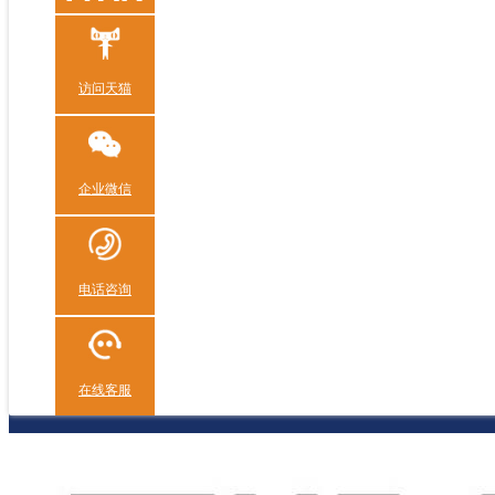
访问天猫
企业微信
电话咨询
在线客服