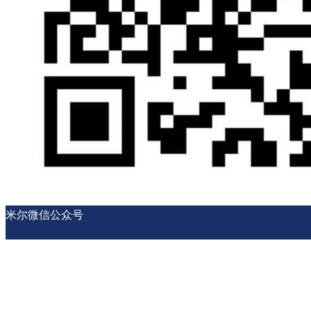
米尔微信公众号