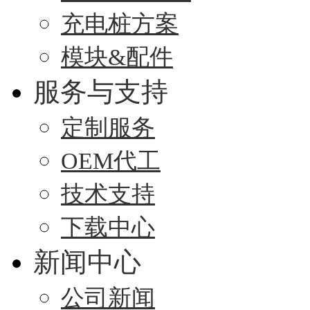
充电桩方案
模块&配件
服务与支持
定制服务
OEM代工
技术支持
下载中心
新闻中心
公司新闻