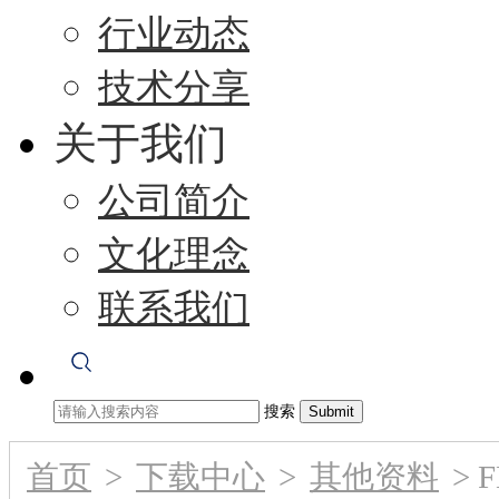
行业动态
技术分享
关于我们
公司简介
文化理念
联系我们
搜索
首页
>
下载中心
>
其他资料
>
F