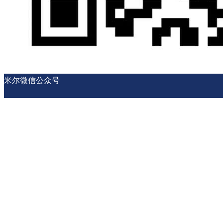
米尔微信公众号