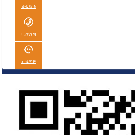
企业微信
电话咨询
在线客服