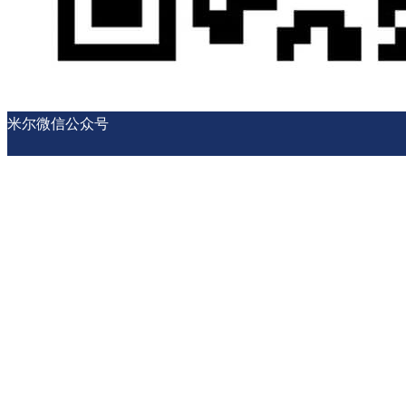
米尔微信公众号