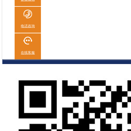
电话咨询
在线客服