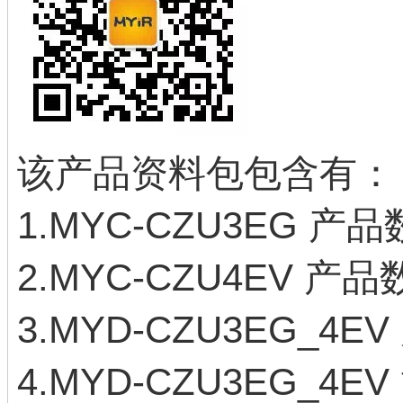
该产品资料包包含有：
1.MYC-CZU3EG 产
2.MYC-CZU4EV 产
3.MYD-CZU3EG_4
4.MYD-CZU3EG_4