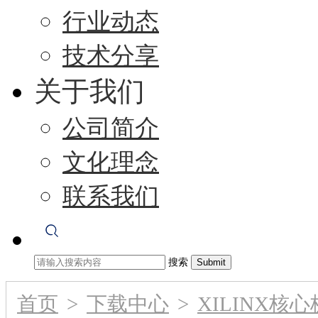
行业动态
技术分享
关于我们
公司简介
文化理念
联系我们
搜索
首页
>
下载中心
>
XILINX核心