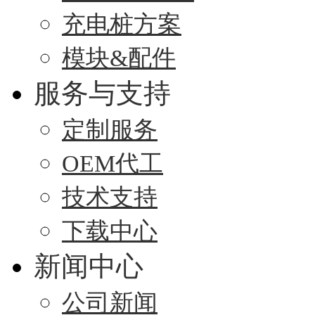
充电桩方案
模块&配件
服务与支持
定制服务
OEM代工
技术支持
下载中心
新闻中心
公司新闻