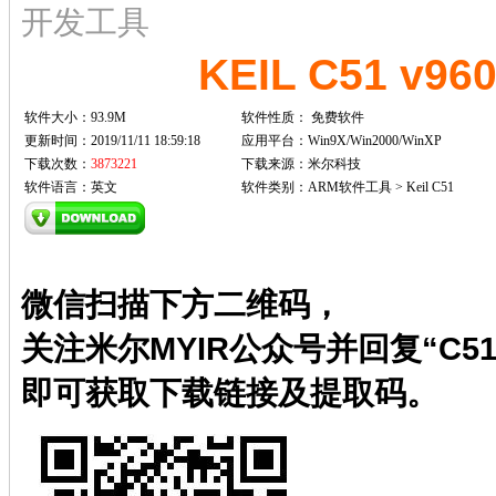
开发工具
KEIL C51 v9
软件大小：93.9M
软件性质：
免费软件
更新时间：2019/11/11 18:59:18
应用平台：Win9X/Win2000/WinXP
下载次数：
3873221
下载来源：米尔科技
软件语言：英文
软件类别：ARM软件工具 > Keil C51
微信扫描下方二维码，
关注米尔MYIR公众号并回复“C51
即可获取下载链接及提取码。