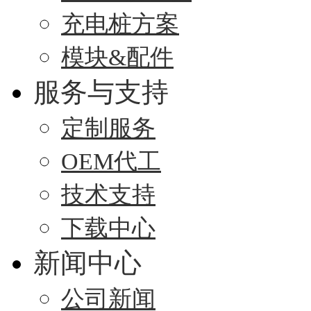
充电桩方案
模块&配件
服务与支持
定制服务
OEM代工
技术支持
下载中心
新闻中心
公司新闻