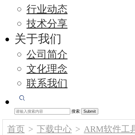
行业动态
技术分享
关于我们
公司简介
文化理念
联系我们
搜索
首页
>
下载中心
>
ARM软件工