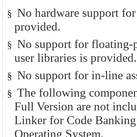
No hardware support for
§
provided.
No support for floating-
§
user libraries is provided.
No support for in-line 
§
The following component
§
Full Version are not incl
Linker for Code Bankin
Operating System.