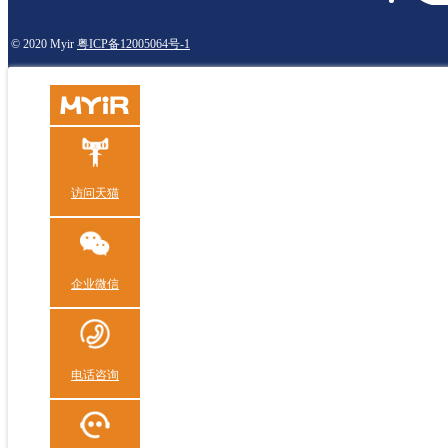
© 2020 Myir
粤ICP备12005064号-1
访问天猫
企业微信
电话咨询