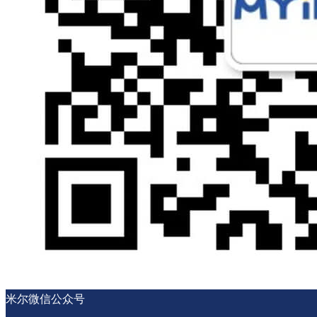
米尔微信公众号