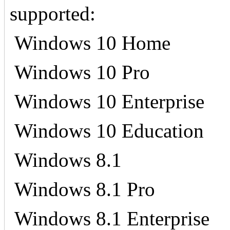
supported:
Windows 10 Home
§
Windows 10 Pro
§
Windows 10 Enterprise
§
Windows 10 Education
§
Windows 8.1
§
Windows 8.1 Pro
§
Windows 8.1 Enterprise
§