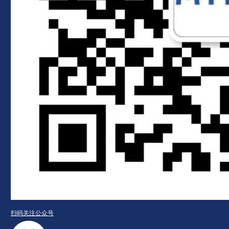
扫码关注公众号