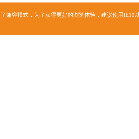
了兼容模式，为了获得更好的浏览体验，建议使用IE10