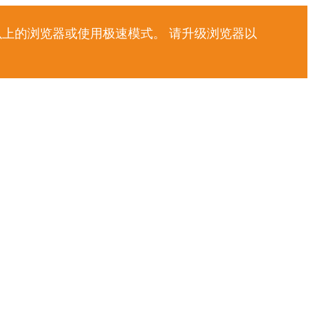
以上的浏览器或使用极速模式。 请升级浏览器以