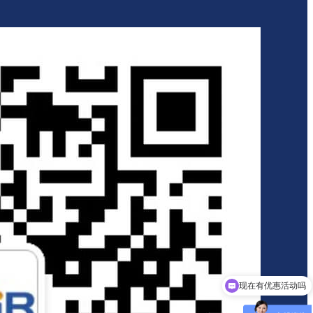
现在有优惠活动吗
可以介绍下你们的产品么