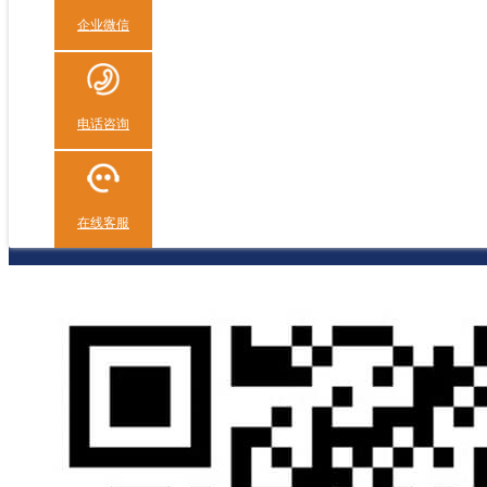
企业微信
电话咨询
在线客服