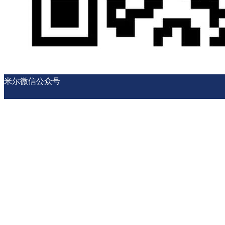
米尔微信公众号