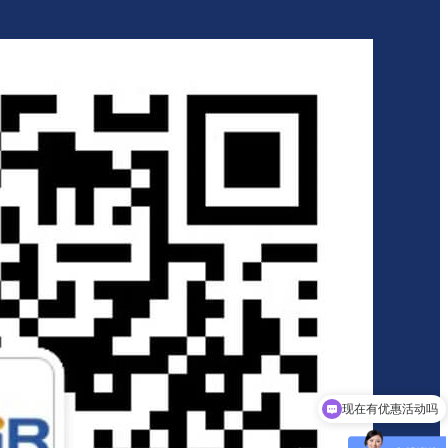
现在有优惠活动吗