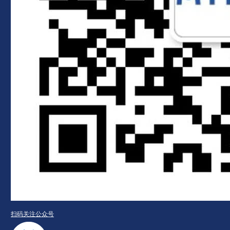
扫码关注公众号