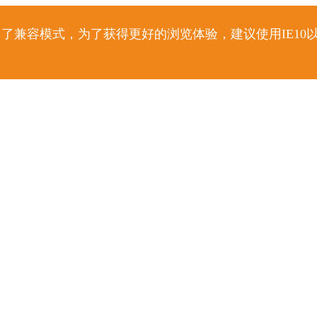
了兼容模式，为了获得更好的浏览体验，建议使用IE10