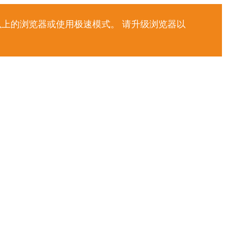
以上的浏览器或使用极速模式。 请升级浏览器以