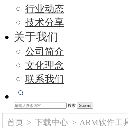
行业动态
技术分享
关于我们
公司简介
文化理念
联系我们
搜索
首页
>
下载中心
>
ARM软件工