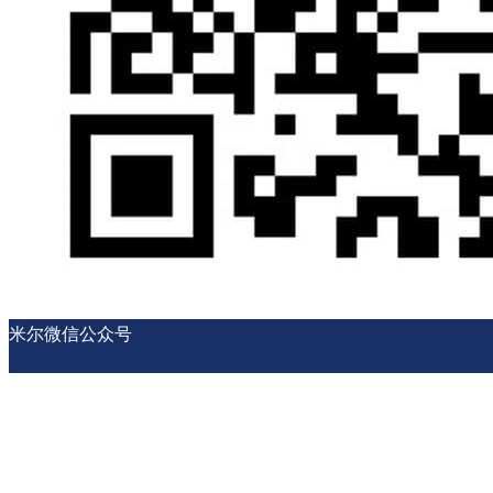
米尔微信公众号