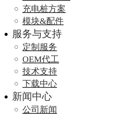
充电桩方案
模块&配件
服务与支持
定制服务
OEM代工
技术支持
下载中心
新闻中心
公司新闻