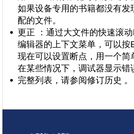
如果设备专用的书籍都没有发现在
配的文件。
更正 ：通过大文件的快速滚动Pa
编辑器的上下文菜单，可以按
现在可以设置断点，用一个简
在某些情况下，调试器显示错误
完整列表，请参阅修订历史 。