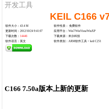
开发工具
KEIL C166
软件大小：43.4 M
软件性质：
免费软件
更新时间：2012/10/24 9:41:07
应用平台：Win7/WinVista/WinXP
下载次数：
14446
下载来源：米尔科技
软件语言：英文
软件类别：ARM软件工具 > keil C251
C166 7.50a版本上新的更新