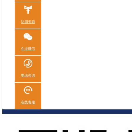
访问天猫
企业微信
电话咨询
在线客服