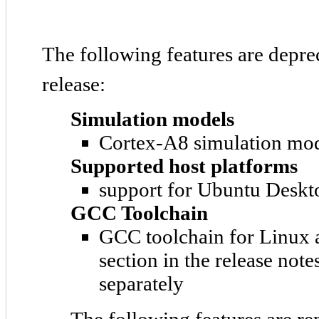
The following features are depre
release:
Simulation models
Cortex-A8 simulation mod
Supported host platforms
support for Ubuntu Deskt
GCC Toolchain
GCC toolchain for Linux a
section in the release not
separately