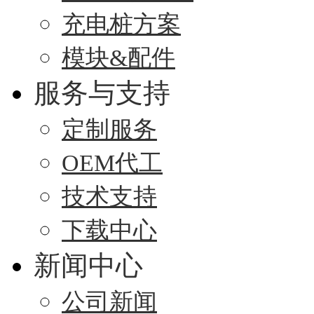
充电桩方案
模块&配件
服务与支持
定制服务
OEM代工
技术支持
下载中心
新闻中心
公司新闻