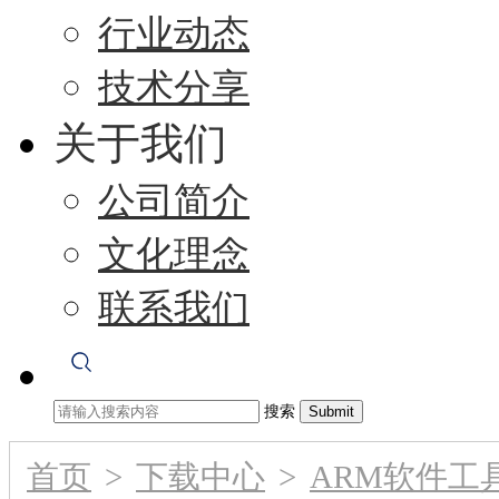
行业动态
技术分享
关于我们
公司简介
文化理念
联系我们
搜索
首页
>
下载中心
>
ARM软件工