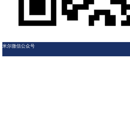
米尔微信公众号