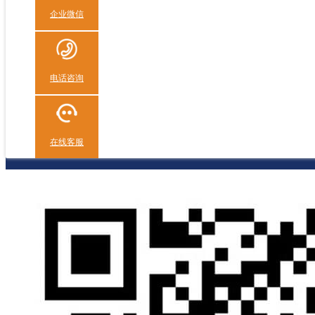
企业微信
电话咨询
在线客服