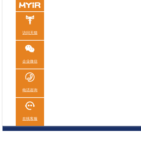
访问天猫
企业微信
电话咨询
在线客服