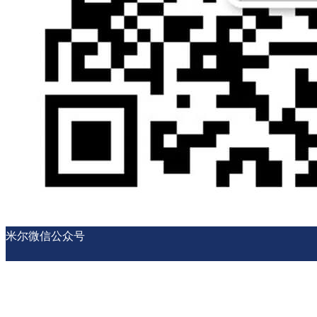
米尔微信公众号