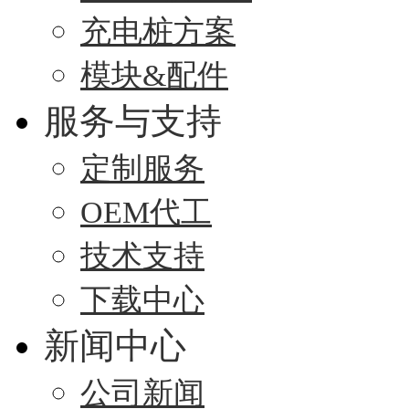
充电桩方案
模块&配件
服务与支持
定制服务
OEM代工
技术支持
下载中心
新闻中心
公司新闻