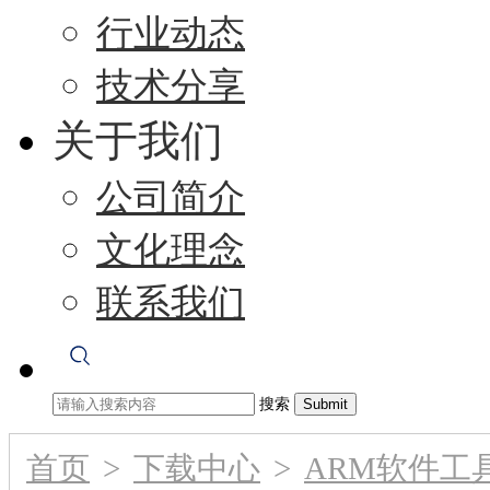
行业动态
技术分享
关于我们
公司简介
文化理念
联系我们
搜索
首页
>
下载中心
>
ARM软件工