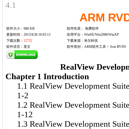
4.1
ARM RV
软件大小：686 KB
软件性质：
免费软件
更新时间：2013/4/28 16:03:13
应用平台：Win9X/Win2000/WinXP
下载次数：
12732
下载来源：米尔科技
软件语言：英文
软件类别：ARM软件工具 > Arm RVDS
RealView Developm
Chapter 1 Introduction
1.1 RealView Development Suite componen
1-2
1.2 RealView Development Suite licensing 
1-12
1.3 RealView Development Suite documen