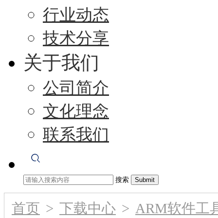
行业动态
技术分享
关于我们
公司简介
文化理念
联系我们
搜索
首页
>
下载中心
>
ARM软件工