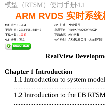
模型（RTSM）使用手册4.1
ARM RVDS 实时系
软件大小：1.3 M
软件性质：
免费软件
更新时间：2013/4/28 16:19:49
应用平台：Win9X/Win2000/WinXP
下载次数：
10387
下载来源：米尔科技
软件语言：英文
软件类别：ARM软件工具 > Arm RVDS
RealView Developme
Chapter 1 Introduction
1.1 Introduction to system model
.....................................................
1.2 Introduction to the EB RTS
.....................................................