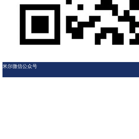
米尔微信公众号