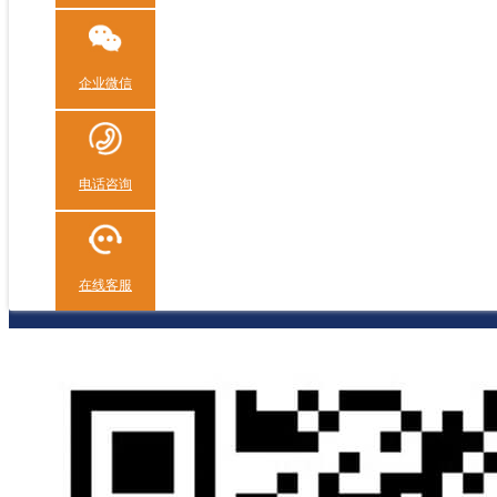
企业微信
电话咨询
在线客服