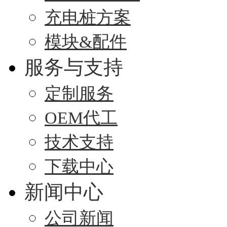
充电桩方案
模块&配件
服务与支持
定制服务
OEM代工
技术支持
下载中心
新闻中心
公司新闻