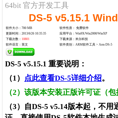
64bit 官方开发工具
DS-5 v5.15.1 W
软件大小：700 MB
软件性质：
免费软件
更新时间：2013/6/26 10:35:35
应用平台：Win9X/Win2000/WinXP
下载次数：
10801
下载来源：米尔科技
软件语言：英文
软件类别：ARM软件工具 > Arm DS-5
DS-5 v5.15.1 重要说明：
（1）
点此查看DS-5详细介绍
。
（2）该版本安装正版许可证（包
（3）自DS-5 v5.14版本起，
证，直接使用DS-5软件本地生成