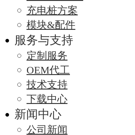
充电桩方案
模块&配件
服务与支持
定制服务
OEM代工
技术支持
下载中心
新闻中心
公司新闻