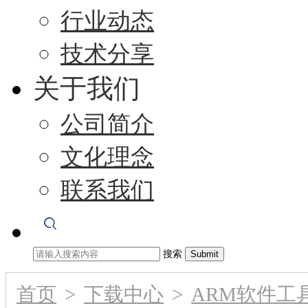
行业动态
技术分享
关于我们
公司简介
文化理念
联系我们
搜索
首页
>
下载中心
>
ARM软件工