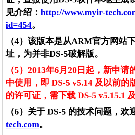
见介绍：
http://www.myir-tech.com
id=454
。
（4）该版本是从ARM官方网站
址，为并非DS-5破解版。
（5）2013年6月20日起，新申请
中使用，即 DS-5 v5.14 及以
的许可证，需下载 DS-5 v5.15
（6）关于 DS-5 的技术问题，
tech.com
。