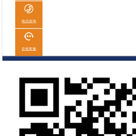
电话咨询
在线客服