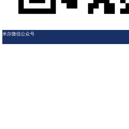
米尔微信公众号