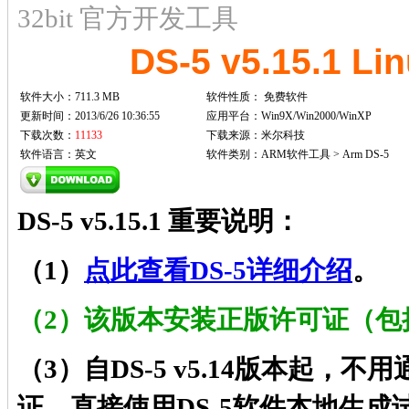
32bit 官方开发工具
DS-5 v5.15.1 
软件大小：711.3 MB
软件性质：
免费软件
更新时间：2013/6/26 10:36:55
应用平台：Win9X/Win2000/WinXP
下载次数：
11133
下载来源：米尔科技
软件语言：英文
软件类别：ARM软件工具 > Arm DS-5
DS-5 v5.15.1 重要说明：
（1）
点此查看DS-5详细介绍
。
（2）该版本安装正版许可证（包
（3）自DS-5 v5.14版本起，
证，直接使用DS-5软件本地生成