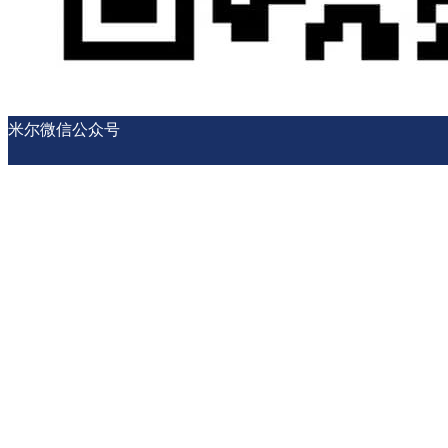
米尔微信公众号