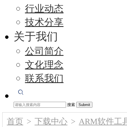
行业动态
技术分享
关于我们
公司简介
文化理念
联系我们
搜索
首页
>
下载中心
>
ARM软件工