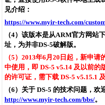
见介绍：
https://www.myir-tech.com/custom
（4）该版本是从ARM官方网站
址，为并非DS-5破解版。
（5）2013年6月20日起，新申请
中使用，即 DS-5 v5.14 及以
的许可证，需下载 DS-5 v5.15
（6）关于 DS-5 的技术问题，
http://www.myir-tech.com/bbs/
。