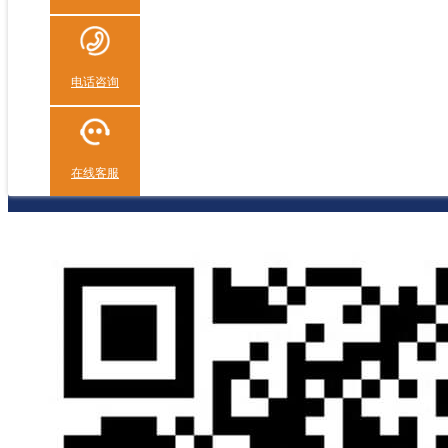
电话咨询
在线客服