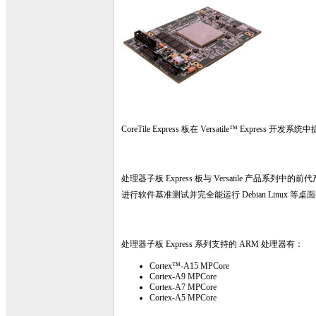
CoreTile Express 板在 Versatile™ Expr
处理器子板 Express 板与 Versatile 
进行软件基准测试并完全能运行 Debian Linux 等
处理器子板 Express 系列支持的 ARM 处理器有：
Cortex™-A15 MPCore
Cortex-A9 MPCore
Cortex-A7 MPCore
Cortex-A5 MPCore