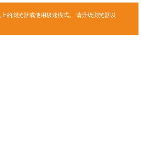
以上的浏览器或使用极速模式。 请升级浏览器以