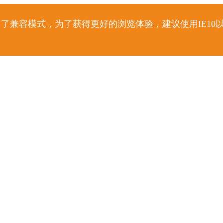
了兼容模式，为了获得更好的浏览体验，建议使用IE10