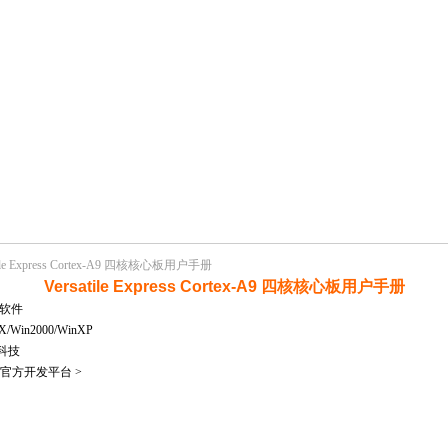
tile Express Cortex-A9 四核核心板用户手册
Versatile Express Cortex-A9 四核核心板用户手册
软件
Win2000/WinXP
科技
官方开发平台 >