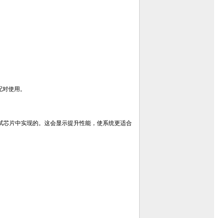
 板配对使用。
器一起在测试芯片中实现的。这会显示提升性能，使系统更适合