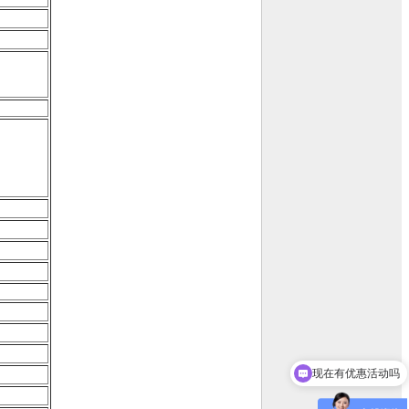
现在有优惠活动吗