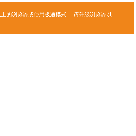
以上的浏览器或使用极速模式。 请升级浏览器以