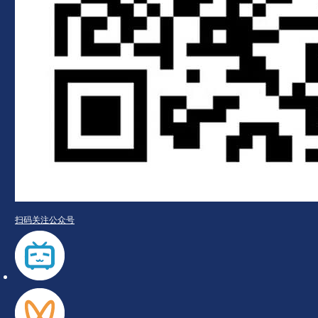
扫码关注公众号