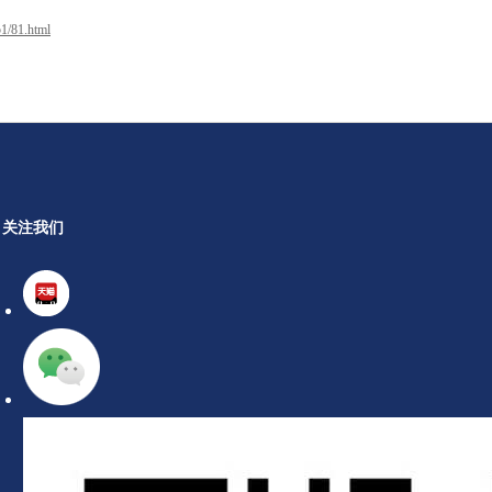
1/81.html
关注我们