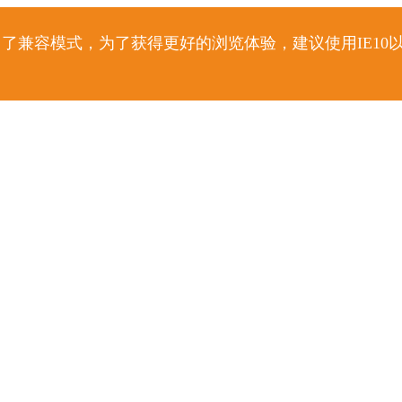
了兼容模式，为了获得更好的浏览体验，建议使用IE10