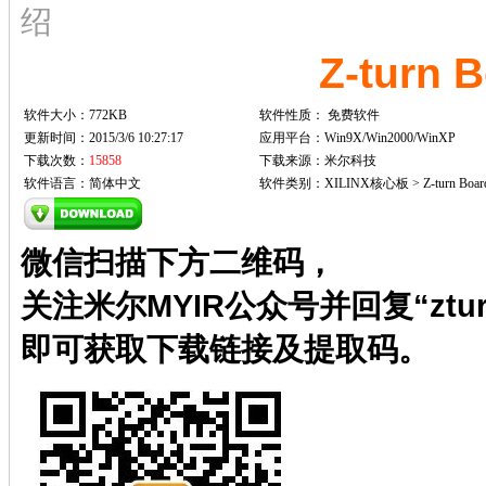
绍
Z-turn
软件大小：772KB
软件性质：
免费软件
更新时间：2015/3/6 10:27:17
应用平台：Win9X/Win2000/WinXP
下载次数：
15858
下载来源：米尔科技
软件语言：简体中文
软件类别：XILINX核心板 > Z-turn Boar
微信扫描下方二维码，
关注米尔MYIR公众号并回复“ztur
即可获取下载链接及提取码。