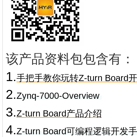
该产品资料包包含有：
1.
手把手教你玩转Z-turn Boar
2.
Zynq-7000-Overview
3.
Z-turn Board产品介绍
4.
Z-turn Board可编程逻辑开发