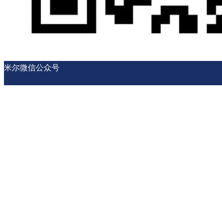
米尔微信公众号