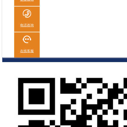
电话咨询
在线客服