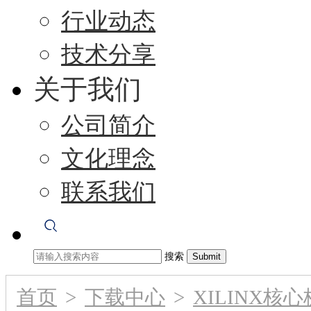
行业动态
技术分享
关于我们
公司简介
文化理念
联系我们
搜索
首页
>
下载中心
>
XILINX核心