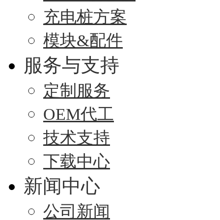
充电桩方案
模块&配件
服务与支持
定制服务
OEM代工
技术支持
下载中心
新闻中心
公司新闻