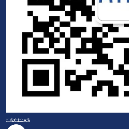
扫码关注公众号