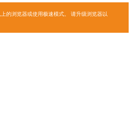
以上的浏览器或使用极速模式。 请升级浏览器以