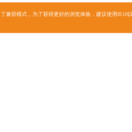
了兼容模式，为了获得更好的浏览体验，建议使用IE10