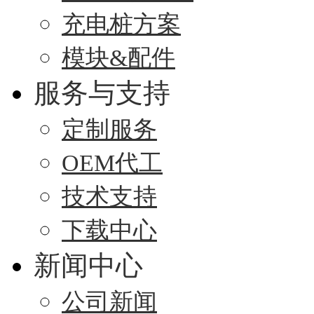
充电桩方案
模块&配件
服务与支持
定制服务
OEM代工
技术支持
下载中心
新闻中心
公司新闻