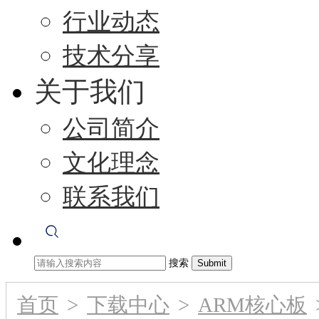
行业动态
技术分享
关于我们
公司简介
文化理念
联系我们
搜索
首页
>
下载中心
>
ARM核心板