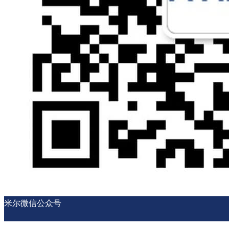
米尔微信公众号