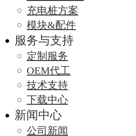
充电桩方案
模块&配件
服务与支持
定制服务
OEM代工
技术支持
下载中心
新闻中心
公司新闻