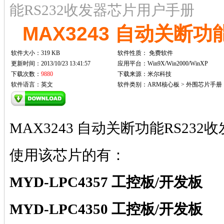
能RS232收发器芯片用户手册
MAX3243 自动关断
软件大小：319 KB
软件性质：
免费软件
更新时间：2013/10/23 13:41:57
应用平台：Win9X/Win2000/WinXP
下载次数：
9880
下载来源：米尔科技
软件语言：英文
软件类别：ARM核心板 > 外围芯片手册
MAX3243 自动关断功能RS232
使用该芯片的有：
MYD-LPC4357 工控板/开发板
MYD-LPC4350 工控板/开发板