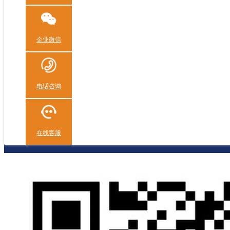
企业微信
电话咨询
在线客服