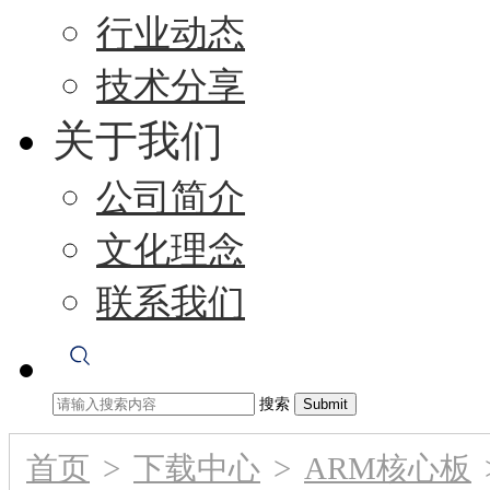
行业动态
技术分享
关于我们
公司简介
文化理念
联系我们
搜索
首页
>
下载中心
>
ARM核心板