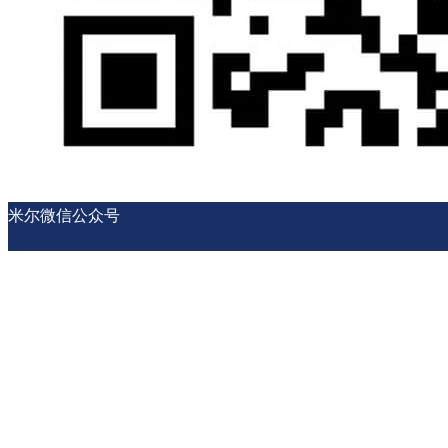
米尔微信公众号