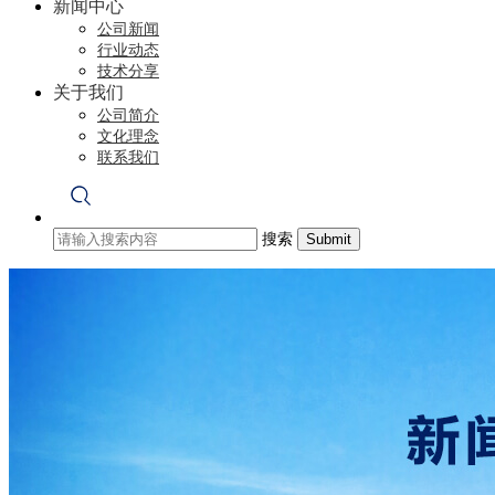
新闻中心
公司新闻
行业动态
技术分享
关于我们
公司简介
文化理念
联系我们
搜索