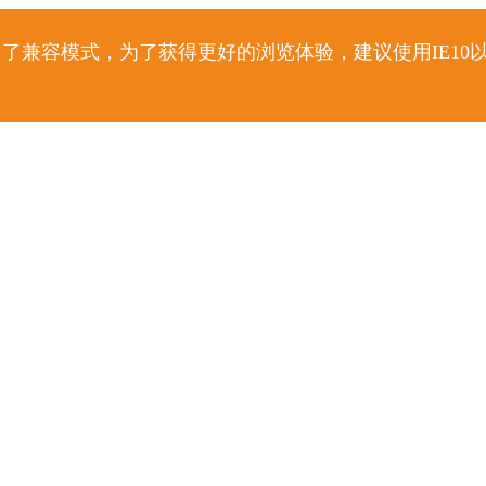
了兼容模式，为了获得更好的浏览体验，建议使用IE10