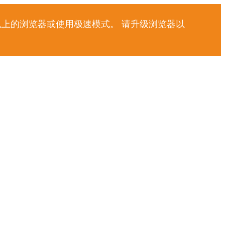
以上的浏览器或使用极速模式。 请升级浏览器以