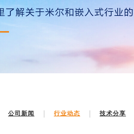
公司新闻
行业动态
技术分享